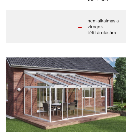
nem alkalmas a
virágok
téli tárolására