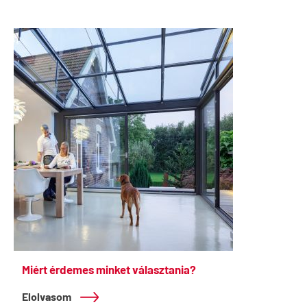
Miért érdemes minket választania?
Elolvasom